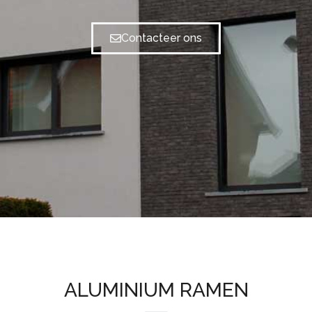
Contacteer ons
ALUMINIUM RAMEN