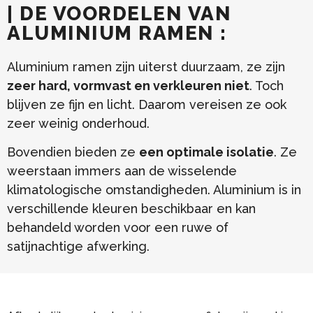
| DE VOORDELEN VAN
ALUMINIUM RAMEN :
Aluminium ramen zijn uiterst duurzaam, ze zijn
zeer hard, vormvast en verkleuren niet
. Toch
blijven ze fijn en licht. Daarom vereisen ze ook
zeer weinig onderhoud.
Bovendien bieden ze
een optimale isolatie
. Ze
weerstaan immers aan de wisselende
klimatologische omstandigheden. Aluminium is in
verschillende kleuren beschikbaar en kan
behandeld worden voor een ruwe of
satijnachtige afwerking.