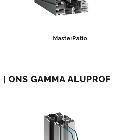
MasterPatio
| ONS GAMMA ALUPROF