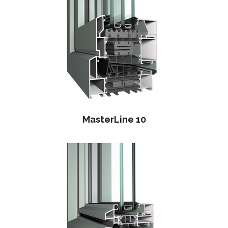
MasterLine 10