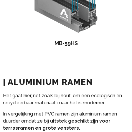
MB-59HS
| ALUMINIUM RAMEN
Het gaat hier, net zoals bij hout, om een ecologisch en
recycleerbaar materiaal, maar het is moderner.
In vergelijking met PVC ramen zijn aluminium ramen
duurder omdat ze bij
uitstek geschikt zijn voor
terrasramen en grote vensters.