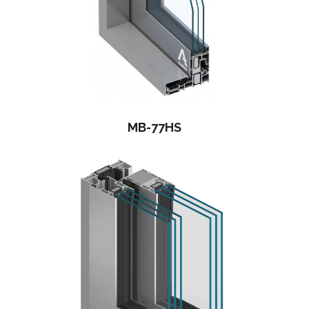
MB-77HS