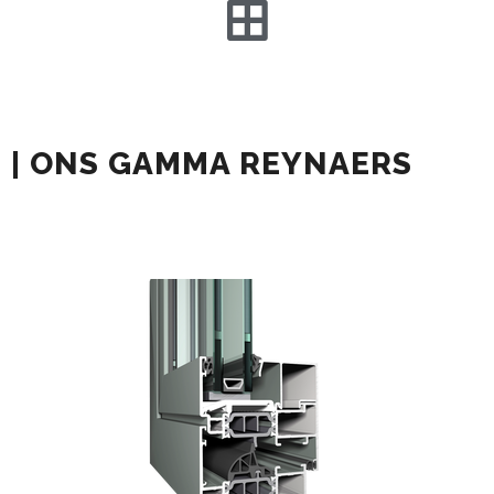
| ONS GAMMA REYNAERS