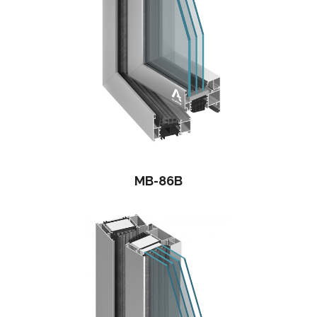
MB-86B