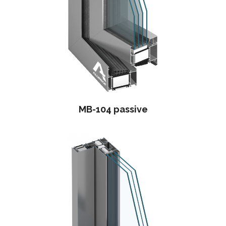
MB-104 passive