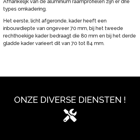
Afhankelijk van de aluminium raamprofielen zijn er drie
types omkadering.
Het eerste, licht afgeronde, kader heeft een
inbouwdiepte van ongeveer 70 mm, bij het tweede
rechthoekige kader bedraagt die 80 mm en bij het derde
gladde kader varieert dit van 70 tot 84 mm.
ONZE DIVERSE DIENSTEN !