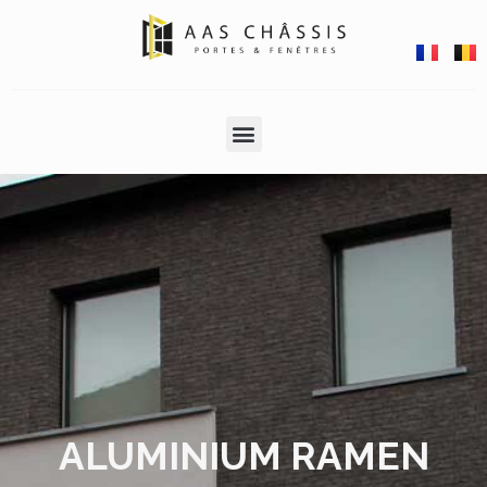
ALUMINIUM RAMEN