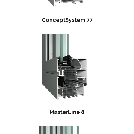
ConceptSystem 77
MasterLine 8