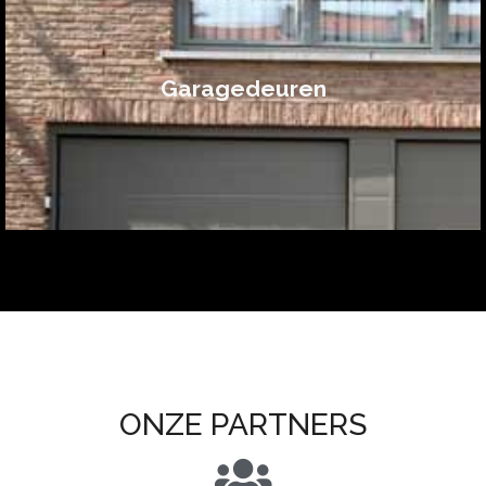
Garagedeuren
ONZE PARTNERS