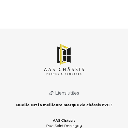
Liens utiles
Quelle est la meilleure marque de châssis PVC ?
AAS Châssis
Rue Saint Denis 309