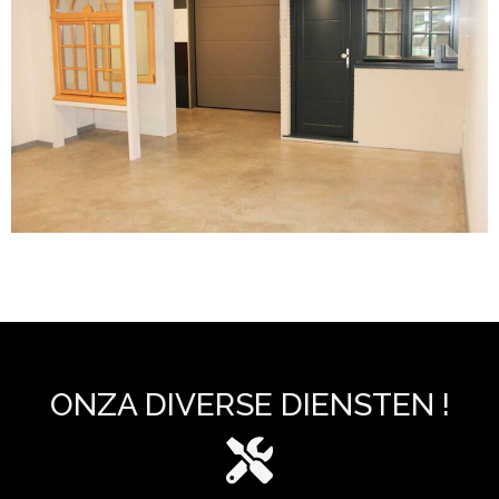
ONZA DIVERSE DIENSTEN !