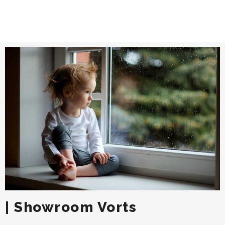
| Showroom Vorts