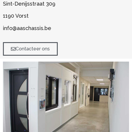
Sint-Denijsstraat 309
1190 Vorst
info@aaschassis.be
Contacteer ons