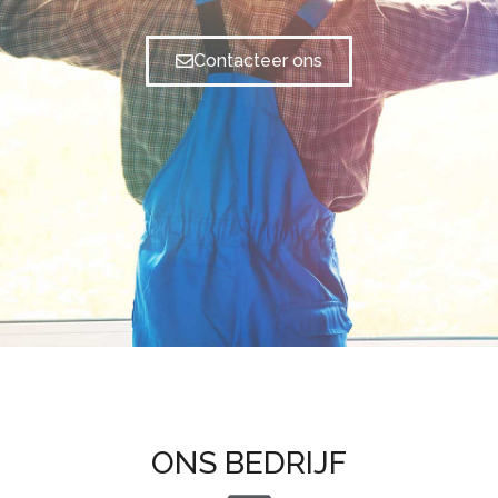
Contacteer ons
ONS BEDRIJF