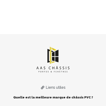
Liens utiles
Quelle est la meilleure marque de châssis PVC ?