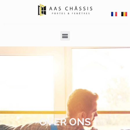
OVER ONS