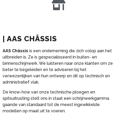
| AAS CHÂSSIS
AAS Châssis
is een onderneming die zich volop aan het
uitbreiden is. Ze is gespecialisseerd in buiten- en
binnenschrijnwerk. We luisteren naar onze klanten om ze
beter te begeleiden en te adviseren bij het
verwezenlijken van hun ontwerp en dit op technisch en
administratief vlak.
De know-how van onze technische ploegen en
spitsuitrusting stelt ons in staat een schrijnwerkgamma
gaande van standaard tot de meest ingewikkelde
modellen op maat uit te voeren.