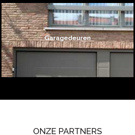
Garagedeuren
ONZE PARTNERS