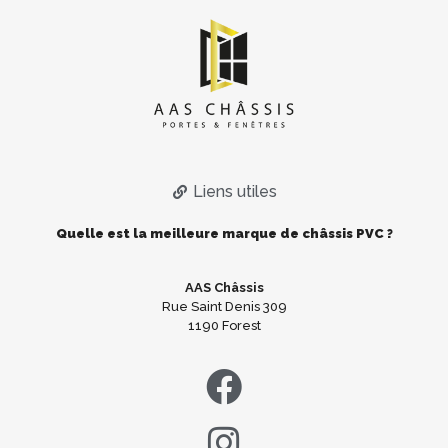
Liens utiles
Quelle est la meilleure marque de châssis PVC ?
AAS Châssis
Rue Saint Denis 309
1190 Forest