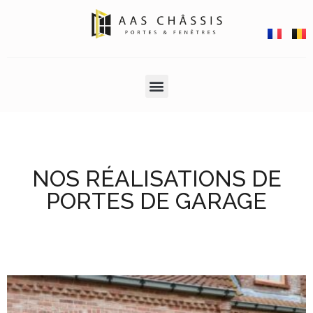
NOS RÉALISATIONS DE
PORTES DE GARAGE