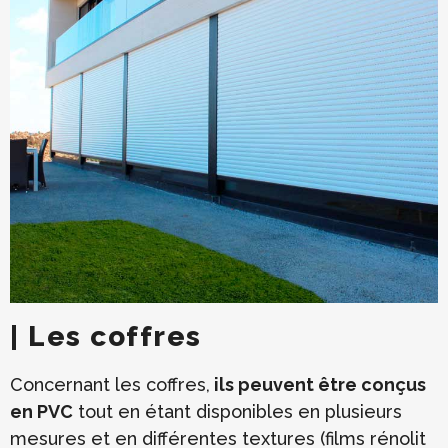
| Les coffres
Concernant les coffres,
ils peuvent être conçus
en PVC
tout en étant disponibles en plusieurs
mesures et en différentes textures (films rénolit