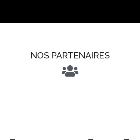
NOS PARTENAIRES