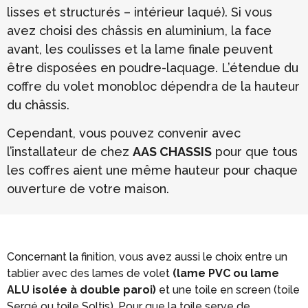
lisses et structurés – intérieur laqué). Si vous
avez choisi des châssis en aluminium, la face
avant, les coulisses et la lame finale peuvent
être disposées en poudre-laquage. L’étendue du
coffre du volet monobloc dépendra de la hauteur
du châssis.
Cependant, vous pouvez convenir avec
l’installateur de chez
AAS CHASSIS
pour que tous
les coffres aient une même hauteur pour chaque
ouverture de votre maison.
Concernant la finition, vous avez aussi le choix entre un
tablier avec des lames de volet
(lame PVC ou lame
ALU isolée à double paroi)
et une toile en screen (toile
Sergé ou toile Soltis). Pour que la toile serve de