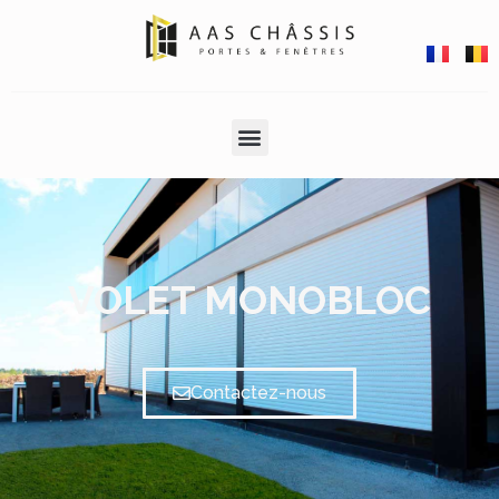
VOLET MONOBLOC
Contactez-nous