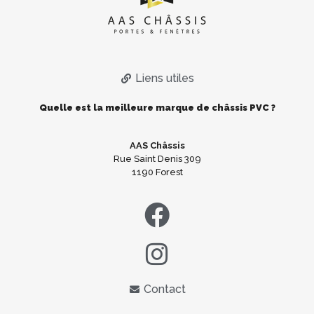
Liens utiles
Quelle est la meilleure marque de châssis PVC ?
AAS Châssis
Rue Saint Denis 309
1190 Forest
Contact