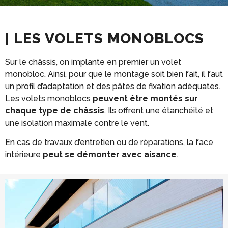
| LES VOLETS MONOBLOCS
Sur le châssis, on implante en premier un volet
monobloc. Ainsi, pour que le montage soit bien fait, il faut
un profil d’adaptation et des pâtes de fixation adéquates.
Les volets monoblocs
peuvent être montés sur
chaque type de châssis
. Ils offrent une étanchéité et
une isolation maximale contre le vent.
En cas de travaux d’entretien ou de réparations, la face
intérieure
peut se démonter avec aisance
.