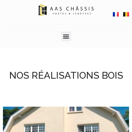
NOS RÉALISATIONS BOIS