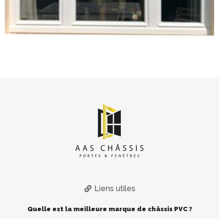
Liens utiles
Quelle est la meilleure marque de châssis PVC ?