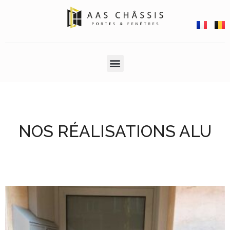
NOS RÉALISATIONS ALU