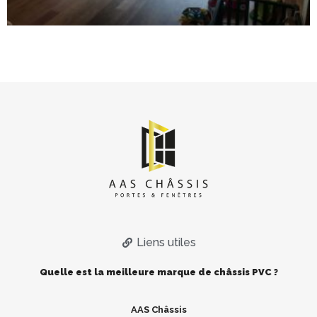
Liens utiles
Quelle est la meilleure marque de châssis PVC ?
AAS Châssis