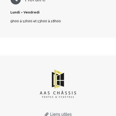
Lundi – Vendredi
9h00 à 12h00 et 13h00 à 18h00
Liens utiles