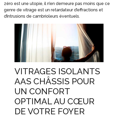
zéro est une utopie, il n’en demeure pas moins que ce
genre de vitrage est un retardateur d’effractions et
d’intrusions de cambrioleurs éventuels.
VITRAGES ISOLANTS
AAS CHÂSSIS POUR
UN CONFORT
OPTIMAL AU CŒUR
DE VOTRE FOYER