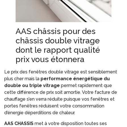
AAS châssis pour des
châssis double vitrage
dont le rapport qualité
prix vous étonnera
Le prix des fenêtres double vitrage est sensiblement
plus cher mais la
performance énergétique du
double ou triple vitrage
permet rapidement que
cette différence de prix soit amortie. Votre facture de
chauffage s’en verra réduite puisque vos fenêtres et
portes fenêtres réduisent votre consommation
d’énergie déperditions de chaleur.
AAS CHASSIS
met à votre disposition toutes ses