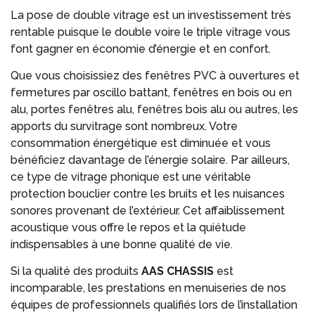
La pose de double vitrage est un investissement très
rentable puisque le double voire le triple vitrage vous
font gagner en économie d’énergie et en confort.
Que vous choisissiez des fenêtres PVC à ouvertures et
fermetures par oscillo battant, fenêtres en bois ou en
alu, portes fenêtres alu, fenêtres bois alu ou autres, les
apports du survitrage sont nombreux. Votre
consommation énergétique est diminuée et vous
bénéficiez davantage de l’énergie solaire. Par ailleurs,
ce type de vitrage phonique est une véritable
protection bouclier contre les bruits et les nuisances
sonores provenant de l’extérieur. Cet affaiblissement
acoustique vous offre le repos et la quiétude
indispensables à une bonne qualité de vie.
Si la qualité des produits
AAS CHASSIS
est
incomparable, les prestations en menuiseries de nos
équipes de professionnels qualifiés lors de l’installation