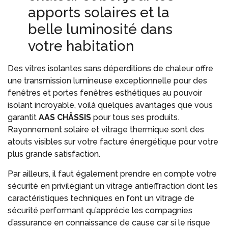
apports solaires et la
belle luminosité dans
votre habitation
Des vitres isolantes sans déperditions de chaleur offre
une transmission lumineuse exceptionnelle pour des
fenêtres et portes fenêtres esthétiques au pouvoir
isolant incroyable, voilà quelques avantages que vous
garantit
AAS CHÂSSIS
pour tous ses produits.
Rayonnement solaire et vitrage thermique sont des
atouts visibles sur votre facture énergétique pour votre
plus grande satisfaction.
Par ailleurs, il faut également prendre en compte votre
sécurité en privilégiant un vitrage antieffraction dont les
caractéristiques techniques en font un vitrage de
sécurité performant qu’apprécie les compagnies
d’assurance en connaissance de cause car si le risque