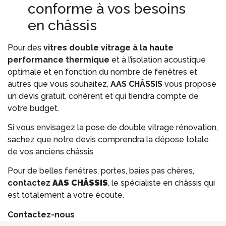
conforme à vos besoins
en châssis
Pour des
vitres double vitrage à la haute
performance thermique
et à l’isolation acoustique
optimale et en fonction du nombre de fenêtres et
autres que vous souhaitez,
AAS
CHÂSSIS
vous propose
un devis gratuit, cohérent et qui tiendra compte de
votre budget.
Si vous envisagez la pose de double vitrage rénovation,
sachez que notre devis comprendra la dépose totale
de vos anciens châssis.
Pour de belles fenêtres, portes, baies pas chères,
contactez
AAS CHÂSSIS
, le spécialiste en châssis qui
est totalement à votre écoute.
Contactez-nous