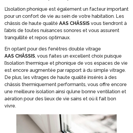
L’isolation phonique est également un facteur important
pour un confort de vie au sein de votre habitation. Les
châssis de haute qualité
AAS
CHÂSSIS
vous tiendront à
l’abris de toutes nuisances sonores et vous assurent
tranquillité et repos optimaux.
En optant pour des fenêtres double vitrage
AAS CHÂSSIS
, vous faites un excellent choix puisque
l’isolation thermique et phonique de vos espaces de vie
est encore augmentée par rapport à du simple vitrage.
De plus, les vitrages de haute qualité insérés à des
châssis thermiquement performants, vous offre encore
une meilleure isolation ainsi qu’une bonne ventilation et
aération pour des lieux de vie sains et où il fait bon
vivre.