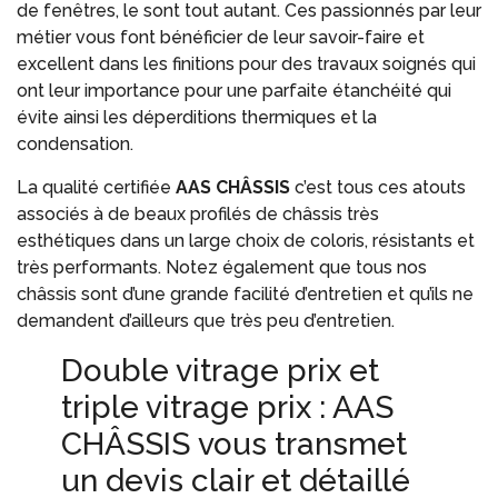
de fenêtres, le sont tout autant. Ces passionnés par leur
métier vous font bénéficier de leur savoir-faire et
excellent dans les finitions pour des travaux soignés qui
ont leur importance pour une parfaite étanchéité qui
évite ainsi les déperditions thermiques et la
condensation.
La qualité certifiée
AAS
CHÂSSIS
c’est tous ces atouts
associés à de beaux profilés de châssis très
esthétiques dans un large choix de coloris, résistants et
très performants. Notez également que tous nos
châssis sont d’une grande facilité d’entretien et qu’ils ne
demandent d’ailleurs que très peu d’entretien.
Double vitrage prix et
triple vitrage prix : AAS
CHÂSSIS vous transmet
un devis clair et détaillé