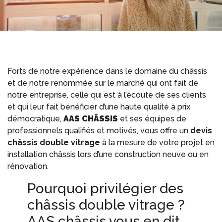
Forts de notre expérience dans le domaine du châssis
et de notre renommée sur le marché qui ont fait de
notre entreprise, celle qui est à l’écoute de ses clients
et qui leur fait bénéficier d’une haute qualité à prix
démocratique,
AAS CHÂSSIS
et ses équipes de
professionnels qualifiés et motivés, vous offre un
devis
châssis double vitrage
à la mesure de votre projet en
installation châssis lors d’une construction neuve ou en
rénovation.
Pourquoi privilégier des
châssis double vitrage ?
AAS châssis vous en dit