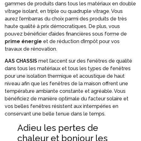
gammes de produits dans tous les matériaux en double
vitrage isolant, en triple ou quadruple vitrage. Vous
aurez l’embarras du choix parmi des produits de très
haute qualité à prix démocratiques. De plus, vous
pouvez bénéficier d’aides financières sous forme de
prime énergie
et de réduction d’impôt pour vos
travaux de rénovation.
AAS CHASSIS
met l’accent sur des fenêtres de qualité
dans tous les matériaux et tous les types de fenêtres
pour une isolation thermique et acoustique de haut
niveau afin que les fenêtres de la maison offrent une
température ambiante constante et agréable. Vous
bénéficiez de manière optimale du facteur solaire et
vos belles fenêtres résistent aux intempéries en
conservant une belle tenue dans le temps.
Adieu les pertes de
chaleur et bonjour les