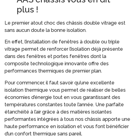
plus !
Le premier atout choc des châssis double vitrage est
sans aucun doute la bonne isolation.
En effet, l’installation de fenêtres à double ou triple
vitrage permet de renforcer l’isolation déjà présente
dans des fenêtres et portes fenêtres dont la
composite technologique innovante offre des
performances thermiques de premier plan.
Pour commencer, il faut savoir qu’une excellente
isolation thermique vous permet de réaliser de belles
économies d’énergie tout en vous garantissant des
températures constantes toute l’année. Une parfaite
étanchéité à l’air grâce à des matières isolantes
performantes intégrées à tous nos châssis apporte une
haute performance en isolation et vous font bénéficier
d’un confort thermique sans pareil.